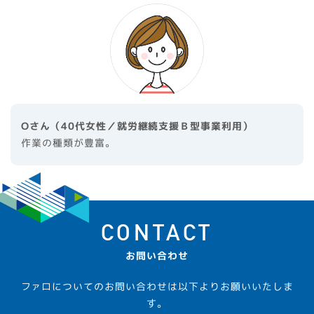
Oさん（40代女性／就労継続支援Ｂ型事業利用）
作業の種類が豊富。
CONTACT
お問い合わせ
ファロについてのお問い合わせは以下よりお願いいたしま
す。