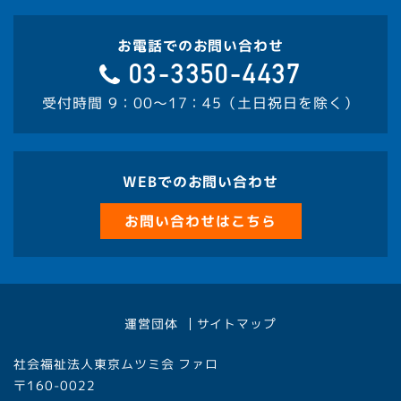
お電話でのお問い合わせ
03-3350-4437
受付時間 9：00～17：45（土日祝日を除く）
WEBでのお問い合わせ
お問い合わせはこちら
運営団体
サイトマップ
社会福祉法人東京ムツミ会 ファロ
〒160-0022