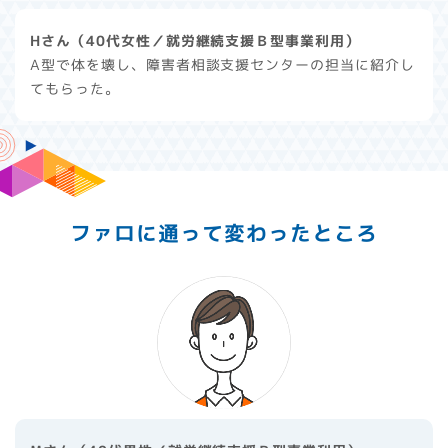
Hさん（40代女性／就労継続支援Ｂ型事業利用）
A型で体を壊し、障害者相談支援センターの担当に紹介し
てもらった。
ファロに通って変わったところ