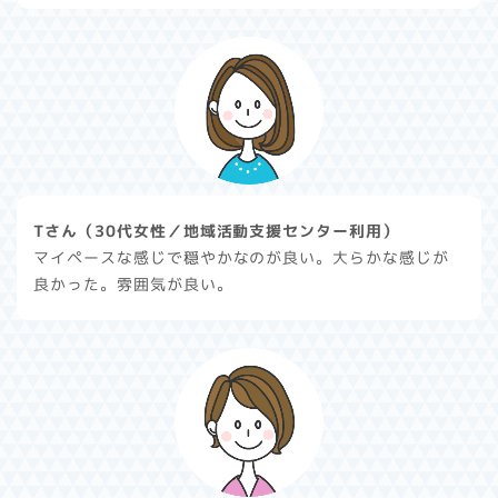
Tさん（30代女性／地域活動支援センター利用）
マイペースな感じで穏やかなのが良い。大らかな感じが
良かった。雰囲気が良い。