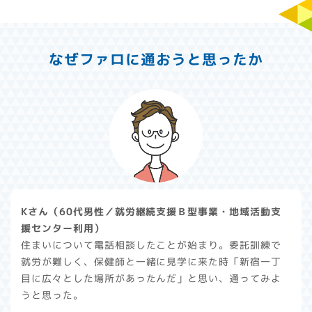
なぜファロに通おうと思ったか
Kさん（60代男性／就労継続支援Ｂ型事業・地域活動支
援センター利用）
住まいについて電話相談したことが始まり。委託訓練で
就労が難しく、保健師と一緒に見学に来た時「新宿一丁
目に広々とした場所があったんだ」と思い、通ってみよ
うと思った。