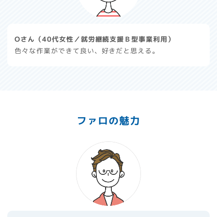
Oさん（40代女性／就労継続支援Ｂ型事業利用）
色々な作業ができて良い、好きだと思える。
ファロの魅力