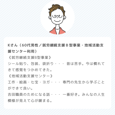
Kさん（60代男性／就労継続支援Ｂ型事業・地域活動支
援センター利用）
《就労継続支援B型事業》
シール貼り、包装、袋折り・・・
昔は苦手。今は慣れて
きて感覚をつかめてきた。
《地域活動支援センター》
工作・絵画・七宝・ヨガ・・・
専門の先生から学ぶこと
ができて良い。
吉田職員のためになる話・・・
一番好き。みんなの人生
模様が見えて心が暖まる。