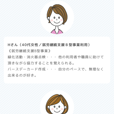
Hさん（40代女性／就労継続支援Ｂ型事業利用）
《就労継続支援B型事業》
緑化活動・消火器点検・・・
他の利用者や職員に助けて
頂きながら協力することを覚えられる。
バースデーカード作成・・・
自分のペースで、無理なく
出来るのが好き。