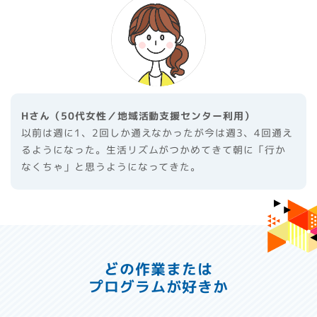
Hさん（50代女性／地域活動支援センター利用）
以前は週に1、2回しか通えなかったが今は週3、4回通え
るようになった。生活リズムがつかめてきて朝に「行か
なくちゃ」と思うようになってきた。
どの作業または
プログラムが好きか