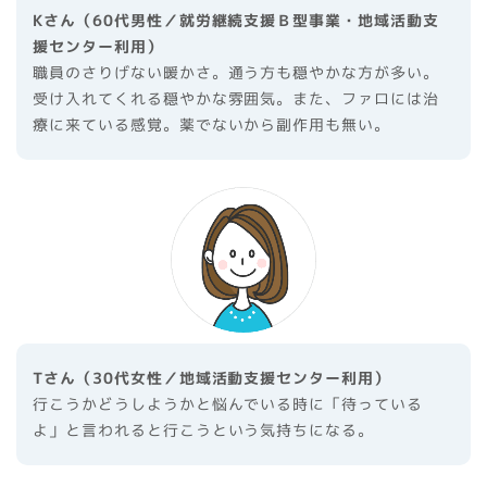
Kさん（60代男性／就労継続支援Ｂ型事業・地域活動支
援センター利用）
職員のさりげない暖かさ。通う方も穏やかな方が多い。
受け入れてくれる穏やかな雰囲気。また、ファロには治
療に来ている感覚。薬でないから副作用も無い。
Tさん（30代女性／地域活動支援センター利用）
行こうかどうしようかと悩んでいる時に「待っている
よ」と言われると行こうという気持ちになる。