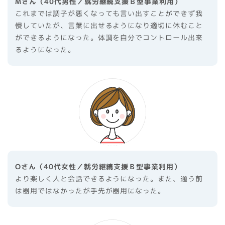
Mさん（40代男性／就労継続支援Ｂ型事業利用）
これまでは調子が悪くなっても言い出すことができず我
慢していたが、言葉に出せるようになり適切に休むこと
ができるようになった。体調を自分でコントロール出来
るようになった。
Oさん（40代女性／就労継続支援Ｂ型事業利用）
より楽しく人と会話できるようになった。また、通う前
は器用ではなかったが手先が器用になった。